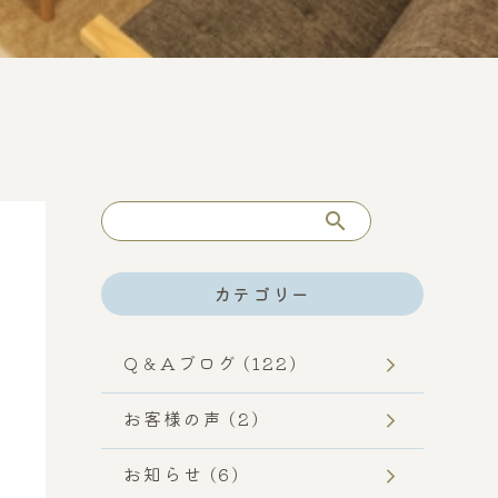
検
索
カテゴリー
Q＆Aブログ (122)
お客様の声 (2)
お知らせ (6)