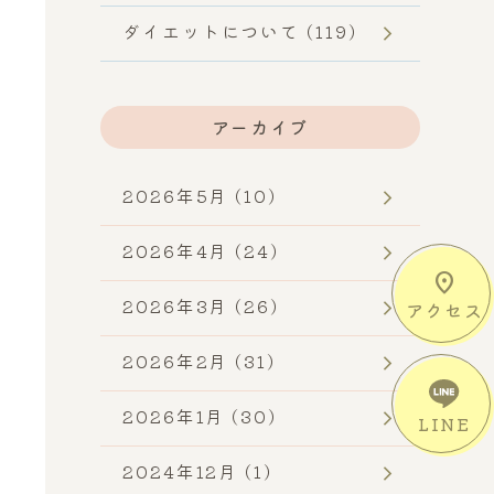
ダイエットについて (119)
アーカイブ
2026年5月 (10)
2026年4月 (24)
location_on
2026年3月 (26)
アクセス
2026年2月 (31)
2026年1月 (30)
LINE
2024年12月 (1)