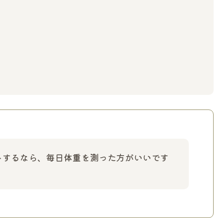
ットするなら、毎日体重を測った方がいいです