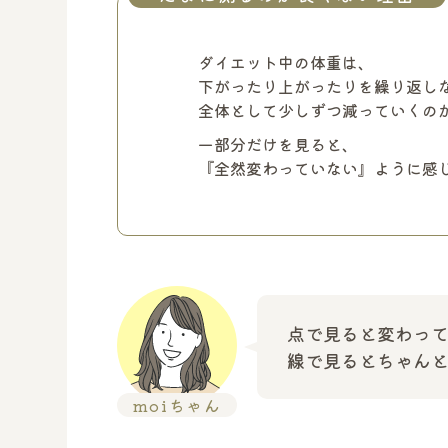
ダイエット中の体重は、
下がったり上がったりを繰り返し
全体として少しずつ減っていくの
一部分だけを見ると、
『全然変わっていない』ように感
点で見ると変わっ
線で見るとちゃん
moiちゃん