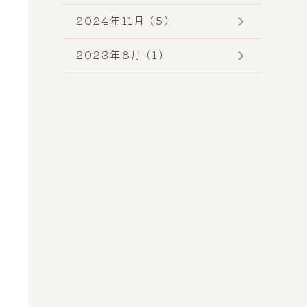
2024年11月 (5)
2023年8月 (1)