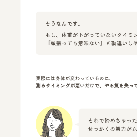
そうなんです。
もし、体重が下がっていないタイミ
『頑張っても意味ない』と勘違いし
実際には身体が変わっているのに、
測るタイミングが悪いだけで、やる気を失っ
それで諦めちゃっ
せっかくの努力が