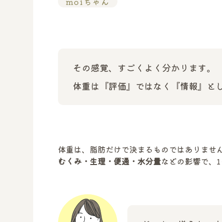
moiちゃん
その感覚、すごくよく分かります。
体重は『評価』ではなく『情報』と
体重は、脂肪だけで決まるものではありませ
むくみ・生理・便通・水分量
などの影響で、1