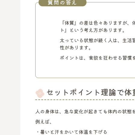
質問の答え
『体質』の差は色々ありますが、
ト』という考え方があります。
太っている状態が続く人は、生活
性があります。
ポイントは、食欲を狂わせる習慣を
セットポイント理論で体
人の身体は、急な変化が起きても体内の状態
例えば、
・暑いと汗をかいて体温を下げる