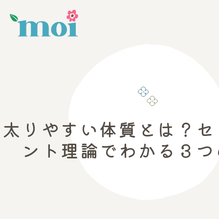
太りやすい体質とは？セ
ント理論でわかる３つ