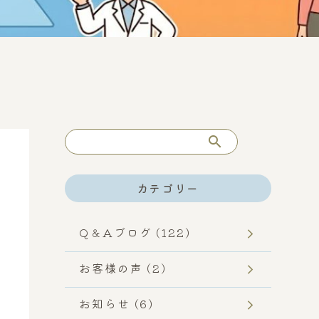
検
索
カテゴリー
Q＆Aブログ (122)
お客様の声 (2)
お知らせ (6)