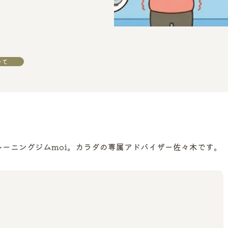
いて
ーニングジムmoi。カラダの専属アドバイザー佐々木です。