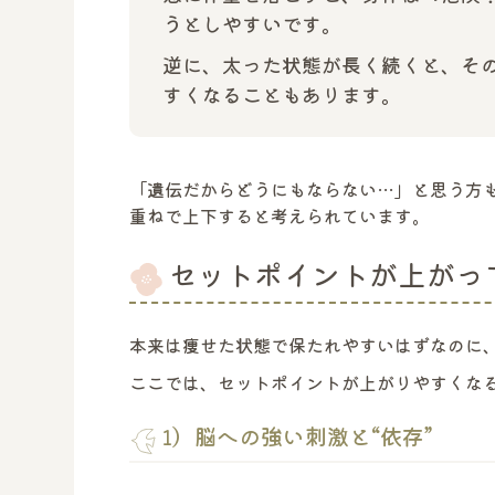
うとしやすいです。
逆に、太った状態が長く続くと、その
すくなることもあります。
「遺伝だからどうにもならない…」と思う方
重ねで上下すると考えられています。
セットポイントが上がっ
本来は痩せた状態で保たれやすいはずなのに
ここでは、セットポイントが上がりやすくな
1）脳への強い刺激と“依存”