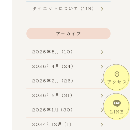
ダイエットについて (119)
アーカイブ
2026年5月 (10)
2026年4月 (24)
location_on
2026年3月 (26)
アクセス
2026年2月 (31)
2026年1月 (30)
LINE
2024年12月 (1)