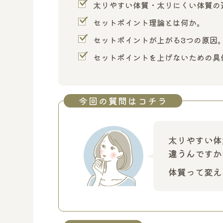
太りやすい体質・太りにくい体質の
セットポイント理論とは何か。
セットポイントが上がる3つの原因
セットポイントを上げないための具
今回の質問はコチラ
太りやすい体
違うんですか
体質って変え