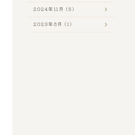
2024年11月 (5)
2023年8月 (1)